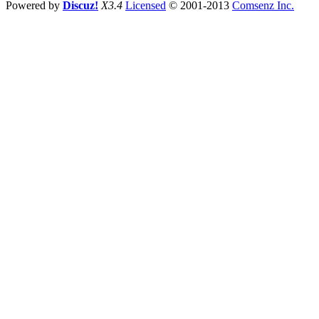
Powered by
Discuz!
X3.4
Licensed
© 2001-2013
Comsenz Inc.