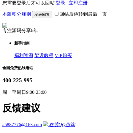
您需要登录后才可以回帖
登录
|
立即注册
本版积分规则
回帖后跳转到最后一页
发表回复
专注源码分享6年
新手指南
福利资源
架设教程
VIP购买
全国免费热线电话
400-225-995
周一至周日9:00-23:00
反馈建议
a5887776@163.com
在线QQ咨询