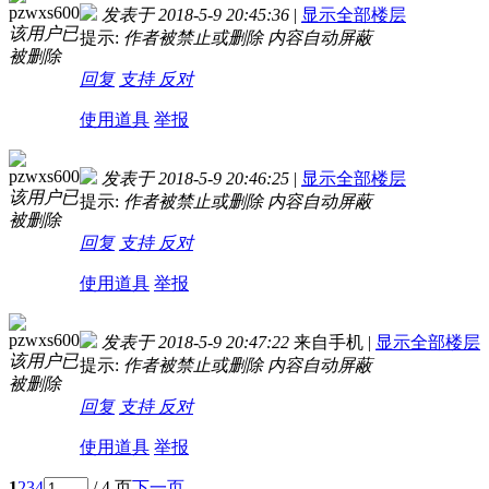
pzwxs600
发表于 2018-5-9 20:45:36
|
显示全部楼层
该用户已
提示:
作者被禁止或删除 内容自动屏蔽
被删除
回复
支持
反对
使用道具
举报
pzwxs600
发表于 2018-5-9 20:46:25
|
显示全部楼层
该用户已
提示:
作者被禁止或删除 内容自动屏蔽
被删除
回复
支持
反对
使用道具
举报
pzwxs600
发表于 2018-5-9 20:47:22
来自手机
|
显示全部楼层
该用户已
提示:
作者被禁止或删除 内容自动屏蔽
被删除
回复
支持
反对
使用道具
举报
1
2
3
4
/ 4 页
下一页