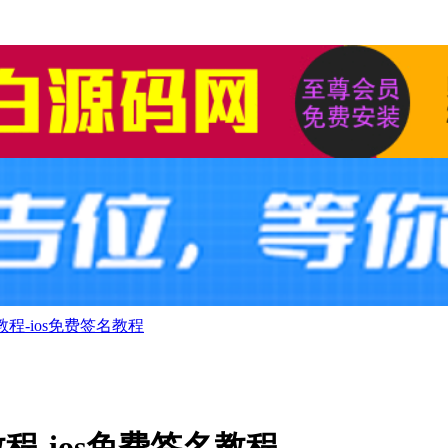
程-ios免费签名教程
程-ios免费签名教程