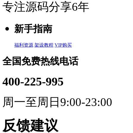
专注源码分享6年
新手指南
福利资源
架设教程
VIP购买
全国免费热线电话
400-225-995
周一至周日9:00-23:00
反馈建议