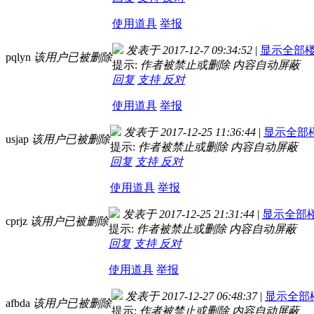
使用道具
举报
发表于 2017-12-7 09:34:52
|
显示全部
pqlyn
该用户已被删除
提示:
作者被禁止或删除 内容自动屏蔽
回复
支持
反对
使用道具
举报
发表于 2017-12-25 11:36:44
|
显示全部
usjap
该用户已被删除
提示:
作者被禁止或删除 内容自动屏蔽
回复
支持
反对
使用道具
举报
发表于 2017-12-25 21:31:44
|
显示全部
cprjz
该用户已被删除
提示:
作者被禁止或删除 内容自动屏蔽
回复
支持
反对
使用道具
举报
发表于 2017-12-27 06:48:37
|
显示全部
afbda
该用户已被删除
提示:
作者被禁止或删除 内容自动屏蔽