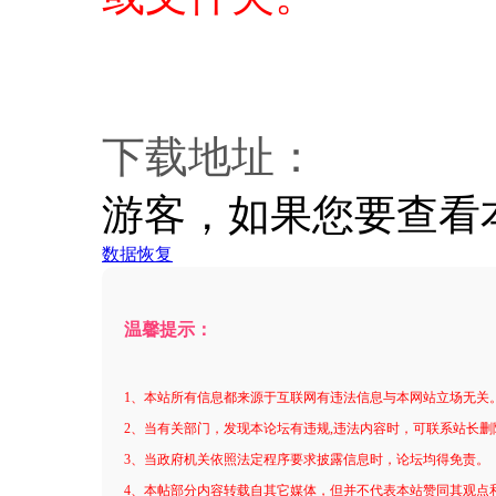
下载地址：
游客，如果您要查看
数据恢复
温馨提示：
1、本站所有信息都来源于互联网有违法信息与本网站立场无关
2、当有关部门，发现本论坛有违规,违法内容时，可联系站长删
3、当政府机关依照法定程序要求披露信息时，论坛均得免责。
4、本帖部分内容转载自其它媒体，但并不代表本站赞同其观点