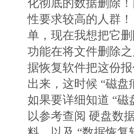
化彻底的数据删除！
性要求较高的人群！
单，现在我想把它删除
功能在将文件删除之
据恢复软件把这份报
出来，这时候 “磁
如果要详细知道 “
以参考查阅 硬盘数
料，以及 “数据恢复