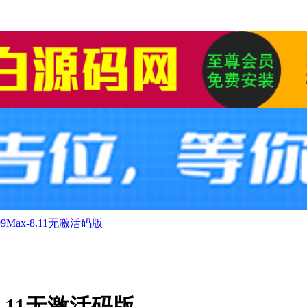
Max-8.11无激活码版
8.11无激活码版