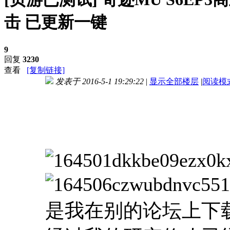
击 已更新一键
9
回复
3230
查看
[复制链接]
发表于 2016-5-1 19:29:22
|
显示全部楼层
|
阅读模
进入图片模式
是我在别的论坛上下