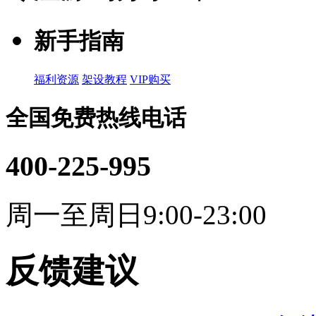
新手指南
福利资源
架设教程
VIP购买
全国免费热线电话
400-225-995
周一至周日9:00-23:00
反馈建议