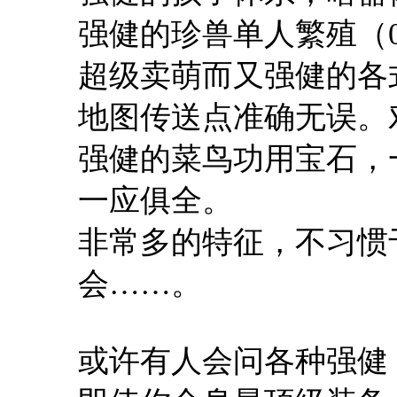
强健的珍兽单人繁殖（
超级卖萌而又强健的各
地图传送点准确无误。
强健的菜鸟功用宝石，
一应俱全。
非常多的特征，不习惯
会……。
或许有人会问各种强健