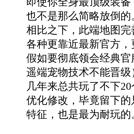
即使你全身最顶级装备，
也不是那么简略放倒的
相比之下，此端地图完
各种更靠近最新官方，
假如要彻底领会经典官
遥端宠物技术不能晋级
几年来总共玩了不下2
优化修改，毕竟留下的
特征，也是最为耐玩的