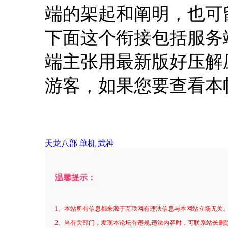
端的架起和阐明，也可
下面这个衔接包括服务
端主张用最新版好压解
游客，如果您要查看本
天龙八部
单机
武神
温馨提示：
1、本站所有信息都来源于互联网有违法信息与本网站立场无关
2、当有关部门，发现本论坛有违规,违法内容时，可联系站长删