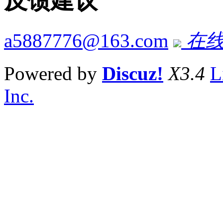
反馈建议
a5887776@163.com
在线
Powered by
Discuz!
X3.4
L
Inc.