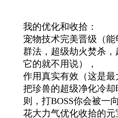
我的优化和收拾：
宠物技术完美晋级（能
群法，超级劫火焚杀，
它的就不用说），
作用真实有效（这是最
把珍兽的超级净化冷却
则，打BOSS你会被一
花大力气优化收拾的元