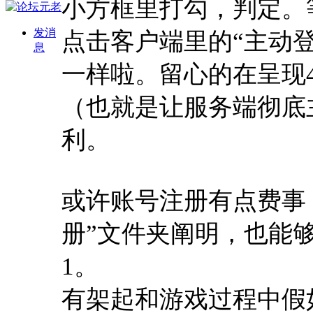
小方框里打勾，判定。
发消
点击客户端里的“主动
息
一样啦。留心的在呈现
（也就是让服务端彻底
利。
或许账号注册有点费事
册”文件夹阐明，也能
1。
有架起和游戏过程中假