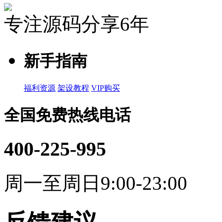
专注源码分享6年
新手指南
福利资源
架设教程
VIP购买
全国免费热线电话
400-225-995
周一至周日9:00-23:00