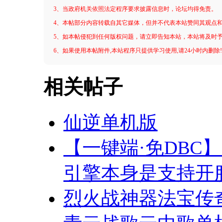
3、当政府机关依照法定程序要求披露信息时，论坛均得免责。
4、本帖部分内容转载自其它媒体，但并不代表本站赞同其观点
5、如本帖侵犯到任何版权问题，请立即告知本站，本站将及时
6、如果使用本帖附件,本站程序只提供学习使用,请24小时内删除
相关帖子
仙逆单机版
【一键端·免DBC
引擎本身是支持开
烈火战神器法宝传