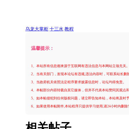
乌龙大掌柜
十三水
教程
温馨提示：
1、本站所有信息都来源于互联网有违法信息与本网站立场无关
2、当有关部门，发现本论坛有违规,违法内容时，可联系站长删
3、当政府机关依照法定程序要求披露信息时，论坛均得免责。
4、本帖部分内容转载自其它媒体，但并不代表本站赞同其观点
5、如本帖侵犯到任何版权问题，请立即告知本站，本站将及时
6、如果使用本帖附件,本站程序只提供学习使用,请24小时内删除
相关帖子