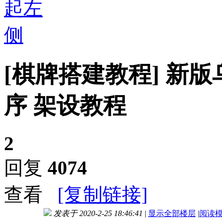
[棋牌搭建教程]
新版
序 架设教程
2
回复
4074
查看
[复制链接]
发表于 2020-2-25 18:46:41
|
显示全部楼层
|
阅读