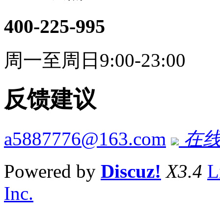
400-225-995
周一至周日9:00-23:00
反馈建议
a5887776@163.com
在线
Powered by
Discuz!
X3.4
L
Inc.