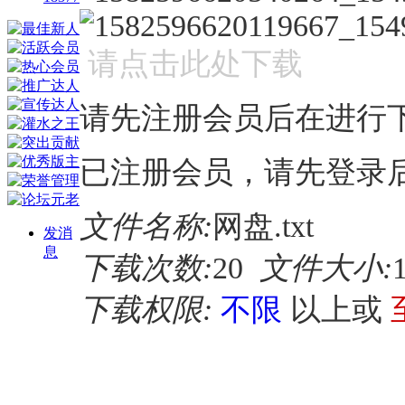
请点击此处下载
请先注册会员后在进行
已注册会员，请先登录
文件名称:
网盘.txt
发消
息
下载次数:
20
文件大小:
下载权限:
不限
以上或