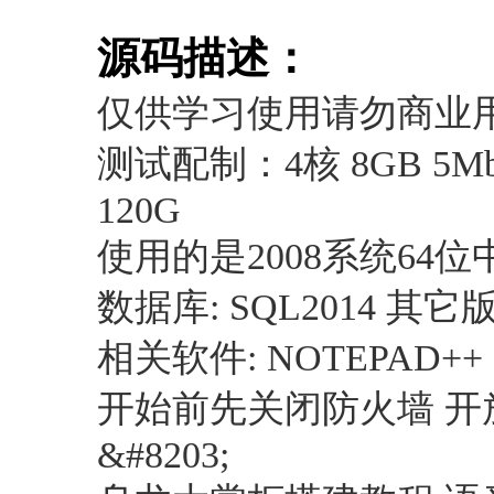
进入图片模式
源码描述：
仅供学习使用请勿商业
测试配制：4核 8GB 5Mbp
120G
使用的是2008系统64位
数据库: SQL2014 其
相关软件: NOTEPAD++
开始前先关闭防火墙 开放
&#8203;