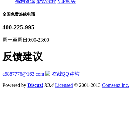
福利资源
架设教程
VIP购买
全国免费热线电话
400-225-995
周一至周日9:00-23:00
反馈建议
a5887776@163.com
在线QQ咨询
Powered by
Discuz!
X3.4
Licensed
© 2001-2013
Comsenz Inc.