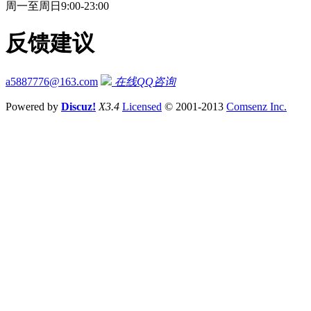
周一至周日9:00-23:00
反馈建议
a5887776@163.com
在线QQ咨询
Powered by
Discuz!
X3.4
Licensed
© 2001-2013
Comsenz Inc.