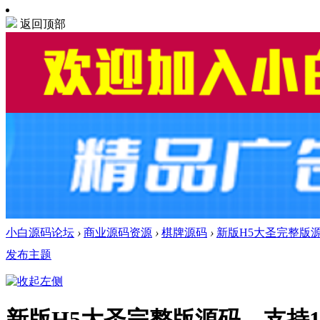
返回顶部
小白源码论坛
›
商业源码资源
›
棋牌源码
›
新版H5大圣完整版源码
发布主题
新版H5大圣完整版源码，支持1