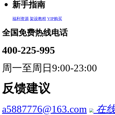
新手指南
福利资源
架设教程
VIP购买
全国免费热线电话
400-225-995
周一至周日9:00-23:00
反馈建议
a5887776@163.com
在线