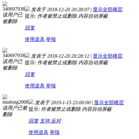
340697938
发表于 2018-12-20 20:28:07
|
显示全部楼层
该用户已
提示:
作者被禁止或删除 内容自动屏蔽
被删除
回复
使用道具
举报
340697938
发表于 2018-12-20 20:28:12
|
显示全部楼层
该用户已
提示:
作者被禁止或删除 内容自动屏蔽
被删除
回复
使用道具
举报
mudong2008
发表于 2019-1-15 23:00:00
|
显示全部楼层
该用户已被
提示:
作者被禁止或删除 内容自动屏蔽
删除
回复
支持
反对
使用道具
举报