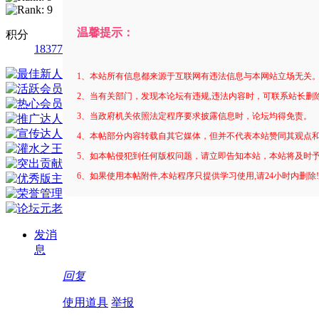
温馨提示：
积分
18377
1、本站所有信息都来源于互联网有违法信息与本网站立场无关
2、当有关部门，发现本论坛有违规,违法内容时，可联系站长删
3、当政府机关依照法定程序要求披露信息时，论坛均得免责。
4、本帖部分内容转载自其它媒体，但并不代表本站赞同其观点
5、如本帖侵犯到任何版权问题，请立即告知本站，本站将及时
6、如果使用本帖附件,本站程序只提供学习使用,请24小时内删除
发消
息
回复
使用道具
举报