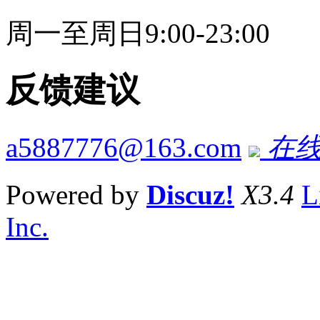
周一至周日9:00-23:00
反馈建议
a5887776@163.com
在线
Powered by
Discuz!
X3.4
L
Inc.