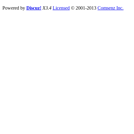
Powered by
Discuz!
X3.4
Licensed
© 2001-2013
Comsenz Inc.