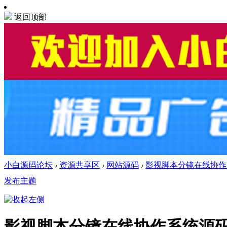
返回顶部
小白源码论坛
›
资源共享区
›
网站源码
›
影视脚本分镜在线协作
发布主题
影视脚本分镜在线协作系统源