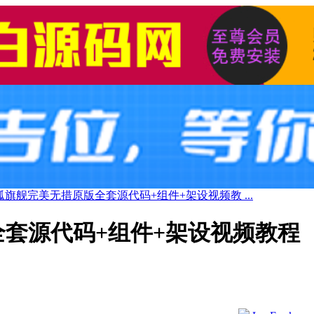
旗舰完美无措原版全套源代码+组件+架设视频教 ...
套源代码+组件+架设视频教程