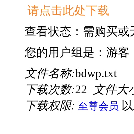
请点击此处下载
查看状态：需购买或
您的用户组是：游客
文件名称:
bdwp.txt
下载次数:
22
文件大小
下载权限:
至尊会员