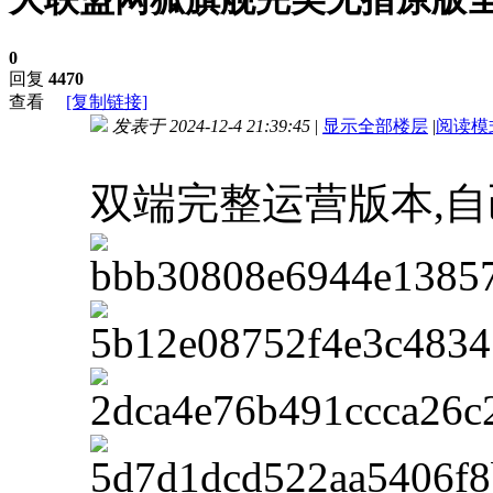
0
回复
4470
查看
[复制链接]
发表于 2024-12-4 21:39:45
|
显示全部楼层
|
阅读模
进入图片模式
双端完整运营版本,