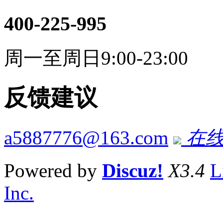
400-225-995
周一至周日9:00-23:00
反馈建议
a5887776@163.com
在线
Powered by
Discuz!
X3.4
L
Inc.