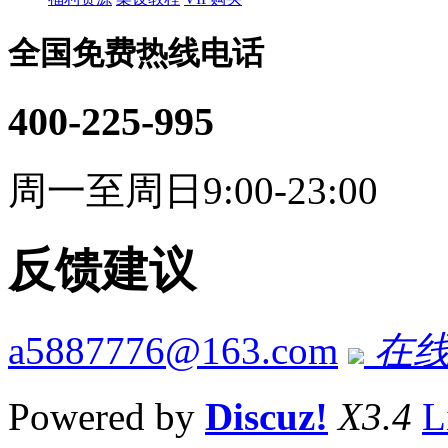
全国免费热线电话
400-225-995
周一至周日9:00-23:00
反馈建议
a5887776@163.com
在线
Powered by
Discuz!
X3.4
L