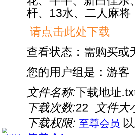
花、牛牛、新白佳乐
杆、13水、二人麻将
请点击此处下载
查看状态：需购买或
您的用户组是：游客
文件名称:
下载地址.tx
下载次数:
22
文件大小
下载权限:
至尊会员