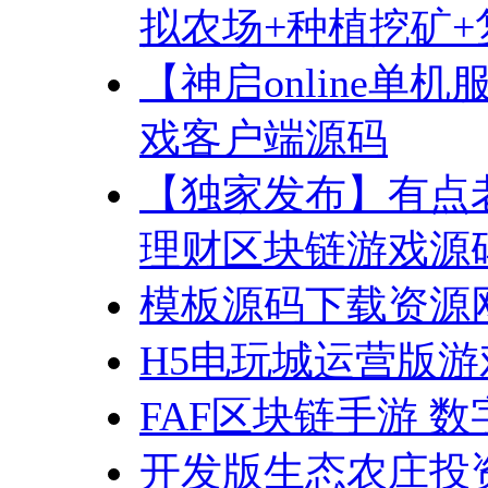
拟农场+种植挖矿+
【神启online单机
戏客户端源码
【独家发布】有点
理财区块链游戏源
模板源码下载资源网源
H5电玩城运营版游
FAF区块链手游 
开发版生态农庄投