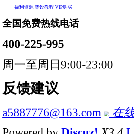
福利资源
架设教程
VIP购买
全国免费热线电话
400-225-995
周一至周日9:00-23:00
反馈建议
a5887776@163.com
在线
Powered by
Discuz!
X3.4
L