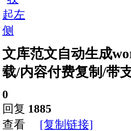
文库范文自动生成wo
载/内容付费复制/带
0
回复
1885
查看
[复制链接]