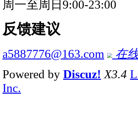
周一至周日9:00-23:00
反馈建议
a5887776@163.com
在线
Powered by
Discuz!
X3.4
L
Inc.