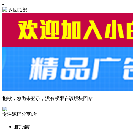
返回顶部
抱歉，您尚未登录，没有权限在该版块回帖
专注源码分享6年
新手指南