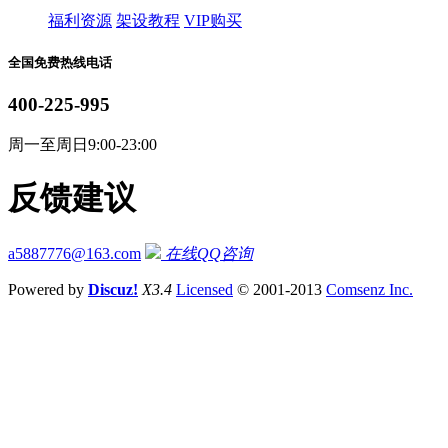
福利资源
架设教程
VIP购买
全国免费热线电话
400-225-995
周一至周日9:00-23:00
反馈建议
a5887776@163.com
在线QQ咨询
Powered by
Discuz!
X3.4
Licensed
© 2001-2013
Comsenz Inc.