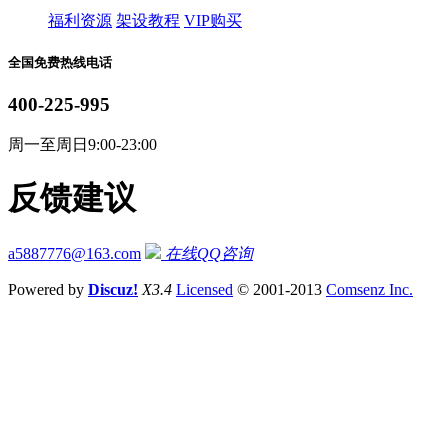
福利资源
架设教程
VIP购买
全国免费热线电话
400-225-995
周一至周日9:00-23:00
反馈建议
a5887776@163.com
在线QQ咨询
Powered by
Discuz!
X3.4
Licensed
© 2001-2013
Comsenz Inc.