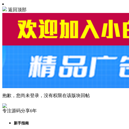
返回顶部
抱歉，您尚未登录，没有权限在该版块回帖
专注源码分享6年
新手指南