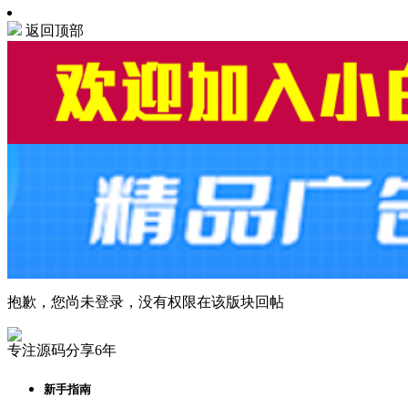
返回顶部
抱歉，您尚未登录，没有权限在该版块回帖
专注源码分享6年
新手指南