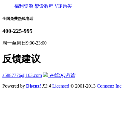
福利资源
架设教程
VIP购买
全国免费热线电话
400-225-995
周一至周日9:00-23:00
反馈建议
a5887776@163.com
在线QQ咨询
Powered by
Discuz!
X3.4
Licensed
© 2001-2013
Comsenz Inc.