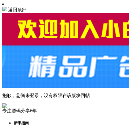
返回顶部
抱歉，您尚未登录，没有权限在该版块回帖
专注源码分享6年
新手指南