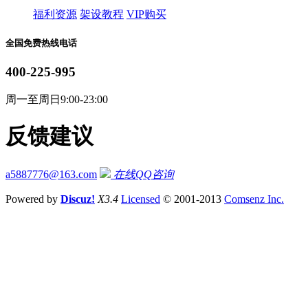
福利资源
架设教程
VIP购买
全国免费热线电话
400-225-995
周一至周日9:00-23:00
反馈建议
a5887776@163.com
在线QQ咨询
Powered by
Discuz!
X3.4
Licensed
© 2001-2013
Comsenz Inc.