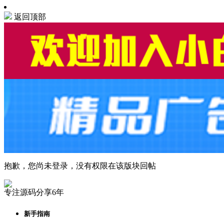
返回顶部
抱歉，您尚未登录，没有权限在该版块回帖
专注源码分享6年
新手指南