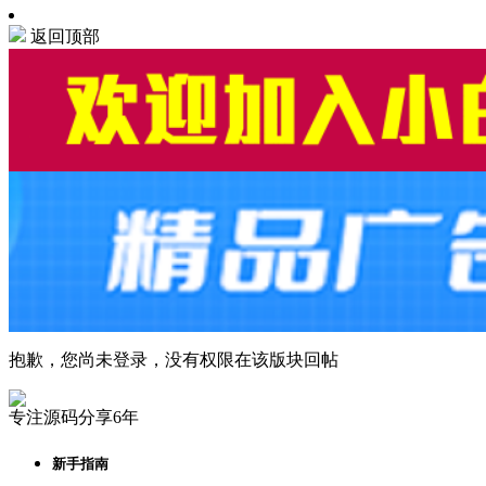
返回顶部
抱歉，您尚未登录，没有权限在该版块回帖
专注源码分享6年
新手指南