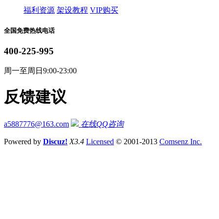
福利资源
架设教程
VIP购买
全国免费热线电话
400-225-995
周一至周日9:00-23:00
反馈建议
a5887776@163.com
在线QQ咨询
Powered by
Discuz!
X3.4
Licensed
© 2001-2013
Comsenz Inc.