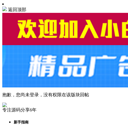
返回顶部
抱歉，您尚未登录，没有权限在该版块回帖
专注源码分享6年
新手指南