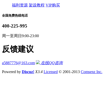
福利资源
架设教程
VIP购买
全国免费热线电话
400-225-995
周一至周日9:00-23:00
反馈建议
a5887776@163.com
在线QQ咨询
Powered by
Discuz!
X3.4
Licensed
© 2001-2013
Comsenz Inc.