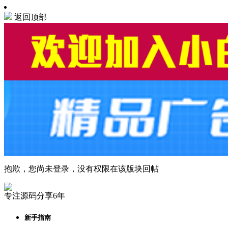
返回顶部
抱歉，您尚未登录，没有权限在该版块回帖
专注源码分享6年
新手指南