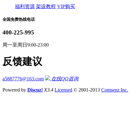
福利资源
架设教程
VIP购买
全国免费热线电话
400-225-995
周一至周日9:00-23:00
反馈建议
a5887776@163.com
在线QQ咨询
Powered by
Discuz!
X3.4
Licensed
© 2001-2013
Comsenz Inc.