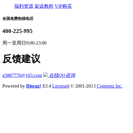
福利资源
架设教程
VIP购买
全国免费热线电话
400-225-995
周一至周日9:00-23:00
反馈建议
a5887776@163.com
在线QQ咨询
Powered by
Discuz!
X3.4
Licensed
© 2001-2013
Comsenz Inc.