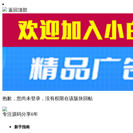
返回顶部
抱歉，您尚未登录，没有权限在该版块回帖
专注源码分享6年
新手指南