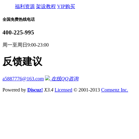
福利资源
架设教程
VIP购买
全国免费热线电话
400-225-995
周一至周日9:00-23:00
反馈建议
a5887776@163.com
在线QQ咨询
Powered by
Discuz!
X3.4
Licensed
© 2001-2013
Comsenz Inc.