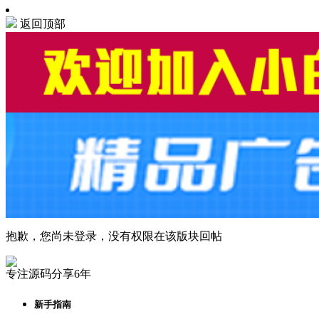
返回顶部
抱歉，您尚未登录，没有权限在该版块回帖
专注源码分享6年
新手指南