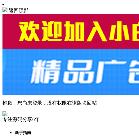
返回顶部
抱歉，您尚未登录，没有权限在该版块回帖
专注源码分享6年
新手指南