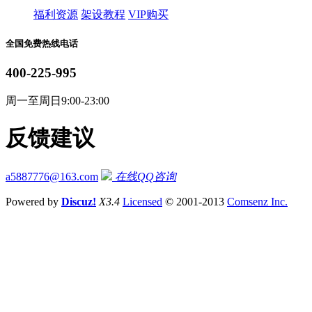
福利资源
架设教程
VIP购买
全国免费热线电话
400-225-995
周一至周日9:00-23:00
反馈建议
a5887776@163.com
在线QQ咨询
Powered by
Discuz!
X3.4
Licensed
© 2001-2013
Comsenz Inc.