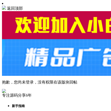
返回顶部
抱歉，您尚未登录，没有权限在该版块回帖
专注源码分享6年
新手指南