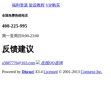
福利资源
架设教程
VIP购买
全国免费热线电话
400-225-995
周一至周日9:00-23:00
反馈建议
a5887776@163.com
在线QQ咨询
Powered by
Discuz!
X3.4
Licensed
© 2001-2013
Comsenz Inc.