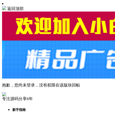
返回顶部
抱歉，您尚未登录，没有权限在该版块回帖
专注源码分享6年
新手指南