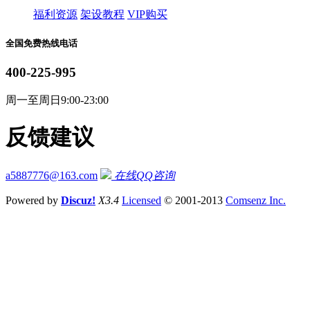
福利资源
架设教程
VIP购买
全国免费热线电话
400-225-995
周一至周日9:00-23:00
反馈建议
a5887776@163.com
在线QQ咨询
Powered by
Discuz!
X3.4
Licensed
© 2001-2013
Comsenz Inc.