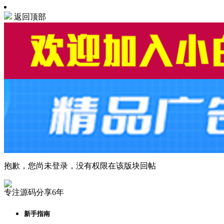
返回顶部
抱歉，您尚未登录，没有权限在该版块回帖
专注源码分享6年
新手指南