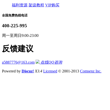
福利资源
架设教程
VIP购买
全国免费热线电话
400-225-995
周一至周日9:00-23:00
反馈建议
a5887776@163.com
在线QQ咨询
Powered by
Discuz!
X3.4
Licensed
© 2001-2013
Comsenz Inc.