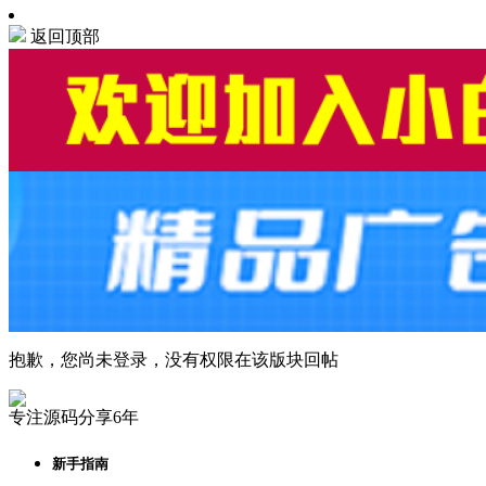
返回顶部
抱歉，您尚未登录，没有权限在该版块回帖
专注源码分享6年
新手指南