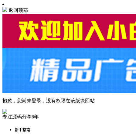
返回顶部
抱歉，您尚未登录，没有权限在该版块回帖
专注源码分享6年
新手指南