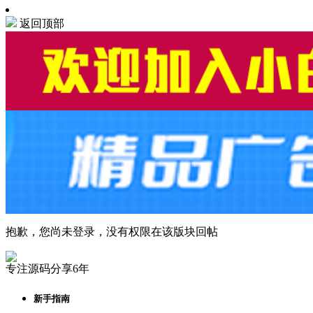
返回顶部
抱歉，您尚未登录，没有权限在该版块回帖
专注源码分享6年
新手指南