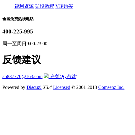
福利资源
架设教程
VIP购买
全国免费热线电话
400-225-995
周一至周日9:00-23:00
反馈建议
a5887776@163.com
在线QQ咨询
Powered by
Discuz!
X3.4
Licensed
© 2001-2013
Comsenz Inc.