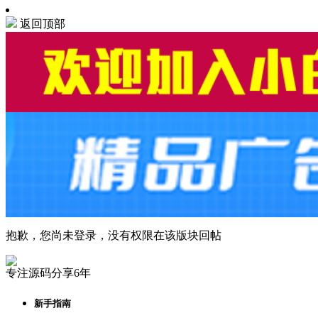
返回顶部
抱歉，您尚未登录，没有权限在该版块回帖
专注源码分享6年
新手指南