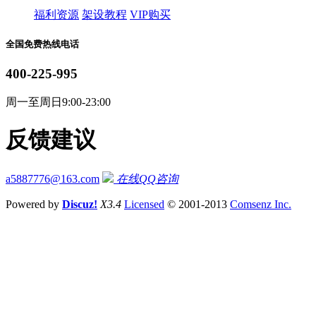
福利资源
架设教程
VIP购买
全国免费热线电话
400-225-995
周一至周日9:00-23:00
反馈建议
a5887776@163.com
在线QQ咨询
Powered by
Discuz!
X3.4
Licensed
© 2001-2013
Comsenz Inc.