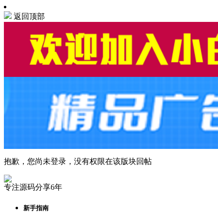
返回顶部
抱歉，您尚未登录，没有权限在该版块回帖
专注源码分享6年
新手指南