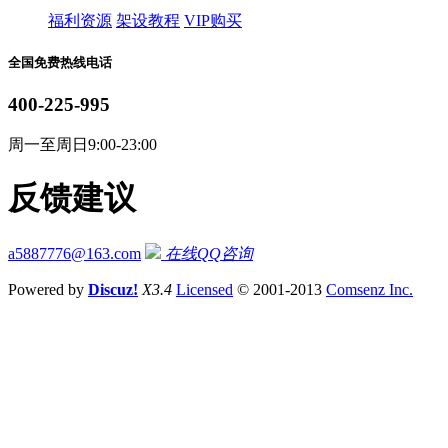
福利资源
架设教程
VIP购买
全国免费热线电话
400-225-995
周一至周日9:00-23:00
反馈建议
a5887776@163.com
在线QQ咨询
Powered by
Discuz!
X3.4
Licensed
© 2001-2013
Comsenz Inc.