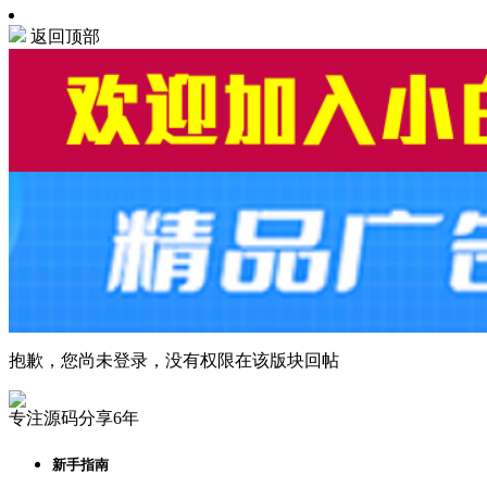
返回顶部
抱歉，您尚未登录，没有权限在该版块回帖
专注源码分享6年
新手指南