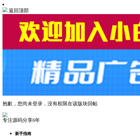
返回顶部
抱歉，您尚未登录，没有权限在该版块回帖
专注源码分享6年
新手指南