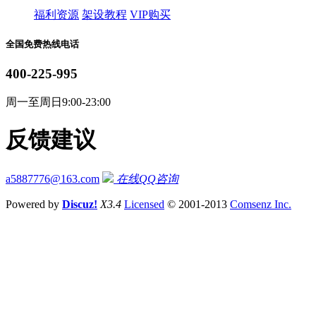
福利资源
架设教程
VIP购买
全国免费热线电话
400-225-995
周一至周日9:00-23:00
反馈建议
a5887776@163.com
在线QQ咨询
Powered by
Discuz!
X3.4
Licensed
© 2001-2013
Comsenz Inc.