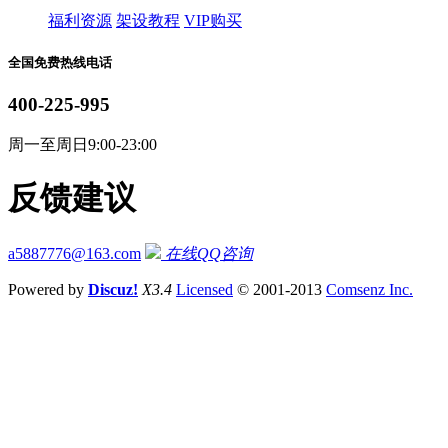
福利资源
架设教程
VIP购买
全国免费热线电话
400-225-995
周一至周日9:00-23:00
反馈建议
a5887776@163.com
在线QQ咨询
Powered by
Discuz!
X3.4
Licensed
© 2001-2013
Comsenz Inc.