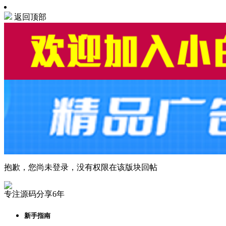
返回顶部
抱歉，您尚未登录，没有权限在该版块回帖
专注源码分享6年
新手指南