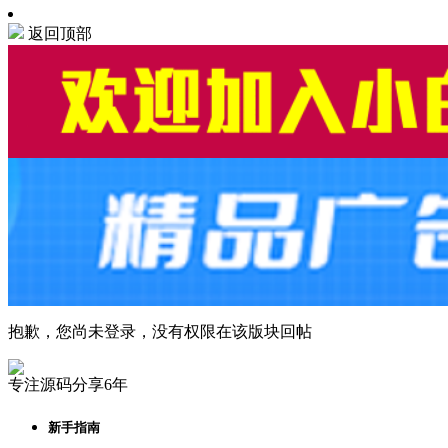
返回顶部
抱歉，您尚未登录，没有权限在该版块回帖
专注源码分享6年
新手指南