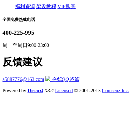
福利资源
架设教程
VIP购买
全国免费热线电话
400-225-995
周一至周日9:00-23:00
反馈建议
a5887776@163.com
在线QQ咨询
Powered by
Discuz!
X3.4
Licensed
© 2001-2013
Comsenz Inc.