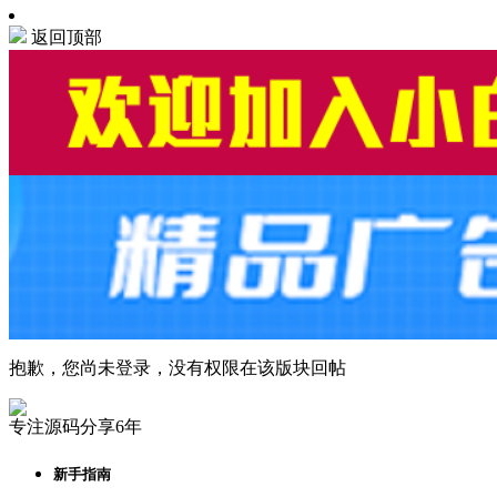
返回顶部
抱歉，您尚未登录，没有权限在该版块回帖
专注源码分享6年
新手指南