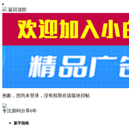
返回顶部
抱歉，您尚未登录，没有权限在该版块回帖
专注源码分享6年
新手指南