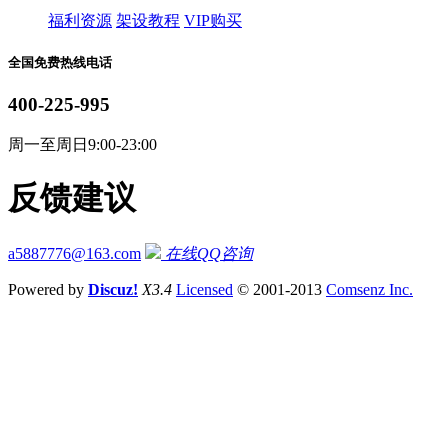
福利资源
架设教程
VIP购买
全国免费热线电话
400-225-995
周一至周日9:00-23:00
反馈建议
a5887776@163.com
在线QQ咨询
Powered by
Discuz!
X3.4
Licensed
© 2001-2013
Comsenz Inc.