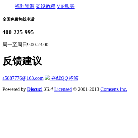
福利资源
架设教程
VIP购买
全国免费热线电话
400-225-995
周一至周日9:00-23:00
反馈建议
a5887776@163.com
在线QQ咨询
Powered by
Discuz!
X3.4
Licensed
© 2001-2013
Comsenz Inc.