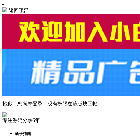
返回顶部
抱歉，您尚未登录，没有权限在该版块回帖
专注源码分享6年
新手指南