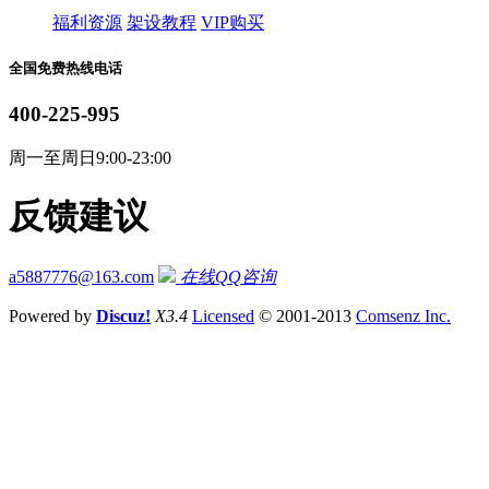
福利资源
架设教程
VIP购买
全国免费热线电话
400-225-995
周一至周日9:00-23:00
反馈建议
a5887776@163.com
在线QQ咨询
Powered by
Discuz!
X3.4
Licensed
© 2001-2013
Comsenz Inc.