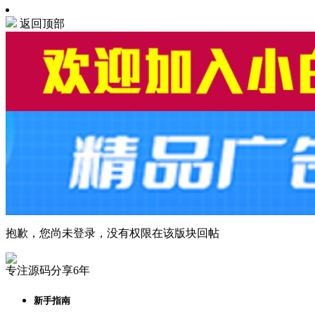
返回顶部
抱歉，您尚未登录，没有权限在该版块回帖
专注源码分享6年
新手指南