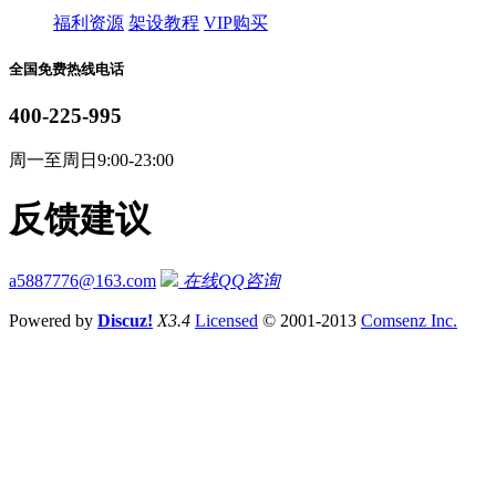
福利资源
架设教程
VIP购买
全国免费热线电话
400-225-995
周一至周日9:00-23:00
反馈建议
a5887776@163.com
在线QQ咨询
Powered by
Discuz!
X3.4
Licensed
© 2001-2013
Comsenz Inc.