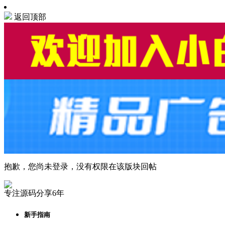
返回顶部
抱歉，您尚未登录，没有权限在该版块回帖
专注源码分享6年
新手指南