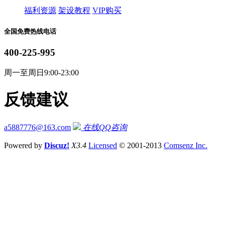
福利资源
架设教程
VIP购买
全国免费热线电话
400-225-995
周一至周日9:00-23:00
反馈建议
a5887776@163.com
在线QQ咨询
Powered by
Discuz!
X3.4
Licensed
© 2001-2013
Comsenz Inc.