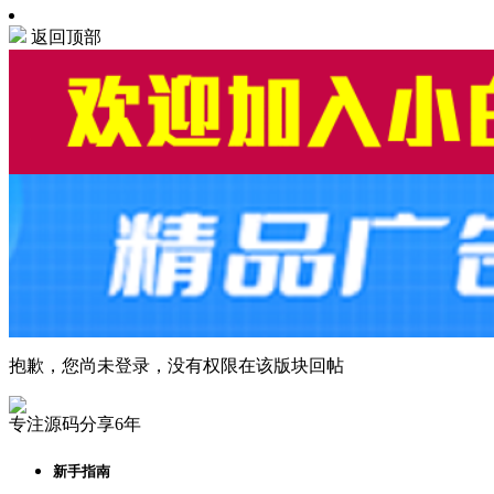
返回顶部
抱歉，您尚未登录，没有权限在该版块回帖
专注源码分享6年
新手指南