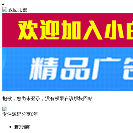
返回顶部
抱歉，您尚未登录，没有权限在该版块回帖
专注源码分享6年
新手指南